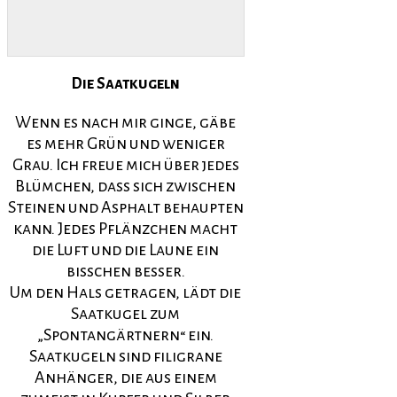
Die Saatkugeln
Wenn es nach mir ginge, gäbe
es mehr Grün und weniger
Grau. Ich freue mich über jedes
Blümchen, dass sich zwischen
Steinen und Asphalt behaupten
kann. Jedes Pflänzchen macht
die Luft und die Laune ein
bisschen besser.
Um den Hals getragen, lädt die
Saatkugel zum
„Spontangärtnern“ ein.
Saatkugeln sind filigrane
Anhänger, die aus einem