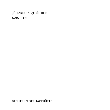
„Pilzring“, 935 Silber,
koloriert
Atelier in der Tackhütte