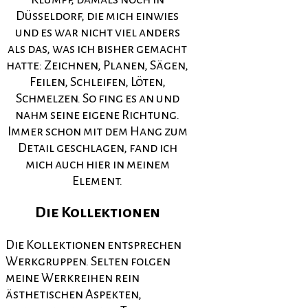
Düsseldorf, die mich einwies
und es war nicht viel anders
als das, was ich bisher gemacht
hatte: Zeichnen, Planen, Sägen,
Feilen, Schleifen, Löten,
Schmelzen. So fing es an und
nahm seine eigene Richtung.
Immer schon mit dem Hang zum
Detail geschlagen, fand ich
mich auch hier in meinem
Element.
Die Kollektionen
Die Kollektionen entsprechen
Werkgruppen. Selten folgen
meine Werkreihen rein
ästhetischen Aspekten,