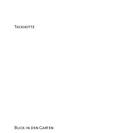
Tackhütte
Blick in den Garten