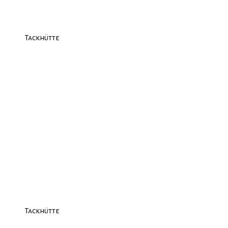
Tackhütte
Tackhütte