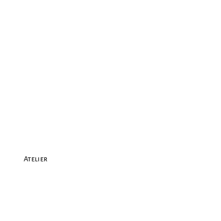
Atelier