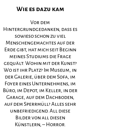
Wie es dazu kam
Vor dem
Hintergrundgedanken, dass es
sowieso schon zu viel
Menschengemachtes auf der
Erde gibt, hat mich seit Beginn
meines Studiums die Frage
gequält: Wohin mit der Kunst?
Wo ist ihr Platz? Im Museum, in
der Galerie, über dem Sofa, im
Foyer eines Unternehmens, im
Büro, im Depot, im Keller, in der
Garage, auf dem Dachboden,
auf dem Sperrmüll? Alles sehr
unbefriedigend. All diese
Bilder von all diesen
Künstlern, – Horror.