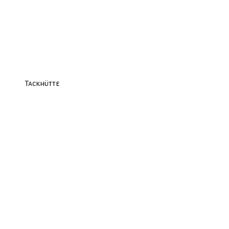
Tackhütte