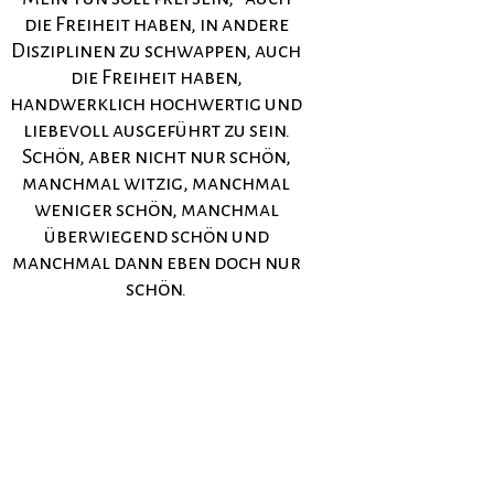
die Freiheit haben, in andere
Disziplinen zu schwappen, auch
die Freiheit haben,
handwerklich hochwertig und
liebevoll ausgeführt zu sein.
Schön, aber nicht nur schön,
manchmal witzig, manchmal
weniger schön, manchmal
überwiegend schön und
manchmal dann eben doch nur
schön.