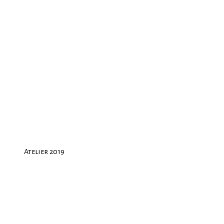
Atelier 2019