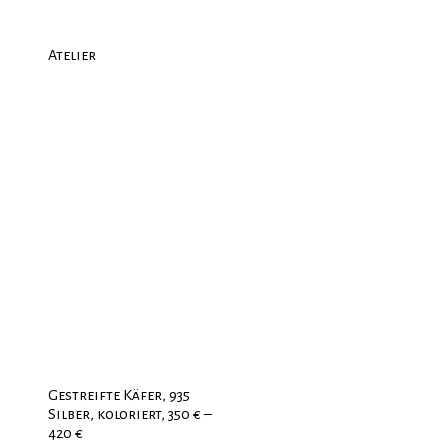
Atelier
Gestreifte Käfer, 935
Silber, koloriert, 350 € –
420 €