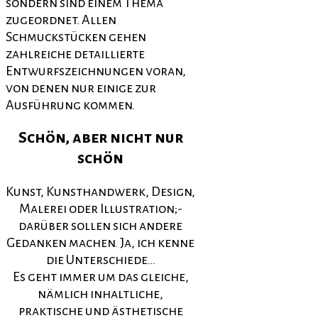
sondern sind einem Thema
zugeordnet. Allen
Schmuckstücken gehen
zahlreiche detaillierte
Entwurfszeichnungen voran,
von denen nur einige zur
Ausführung kommen.
Schön, aber nicht nur
schön
Kunst, Kunsthandwerk, Design,
Malerei oder Illustration;-
darüber sollen sich andere
Gedanken machen. Ja, ich kenne
die Unterschiede…
Es geht immer um das gleiche,
nämlich inhaltliche,
praktische und ästhetische