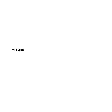
Atelier