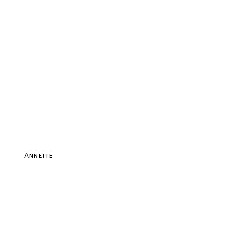
Annette