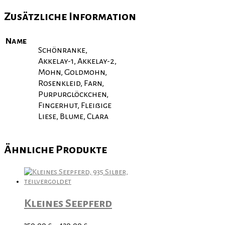
Zusätzliche Information
Name
Schönranke,
Akkelay-1, Akkelay-2,
Mohn, Goldmohn,
Rosenkleid, Farn,
Purpurglöckchen,
Fingerhut, Fleißige
Liese, Blume, Clara
Ähnliche Produkte
Kleines Seepferd