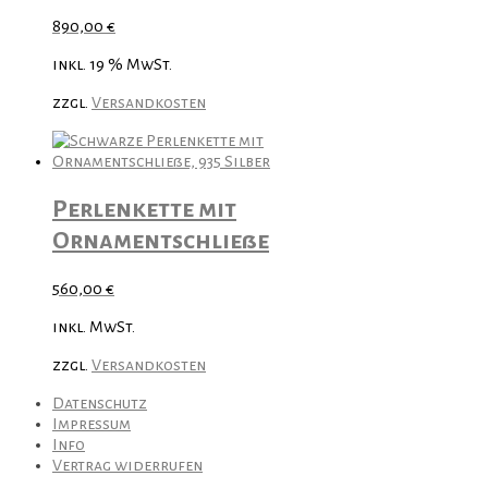
890,00
€
inkl. 19 % MwSt.
zzgl.
Versandkosten
Perlenkette mit
Ornamentschließe
560,00
€
inkl. MwSt.
zzgl.
Versandkosten
Datenschutz
Impressum
Info
Vertrag widerrufen