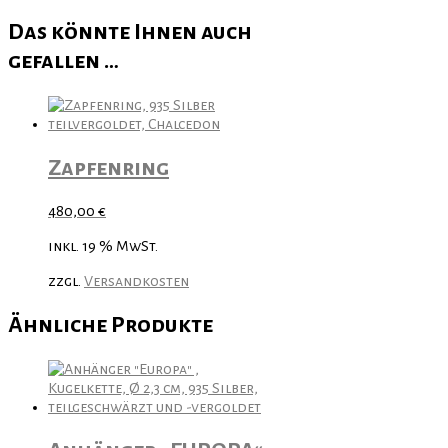
Das könnte Ihnen auch
gefallen …
Zapfenring
480,00
€
inkl. 19 % MwSt.
zzgl.
Versandkosten
Ähnliche Produkte