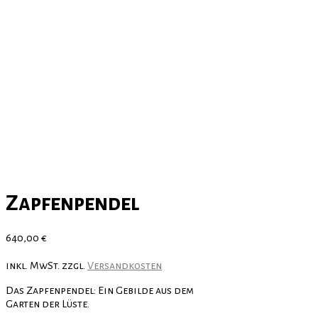
Zapfenpendel
640,00
€
inkl. MwSt.
zzgl.
Versandkosten
Das Zapfenpendel: Ein Gebilde aus dem
Garten der Lüste.