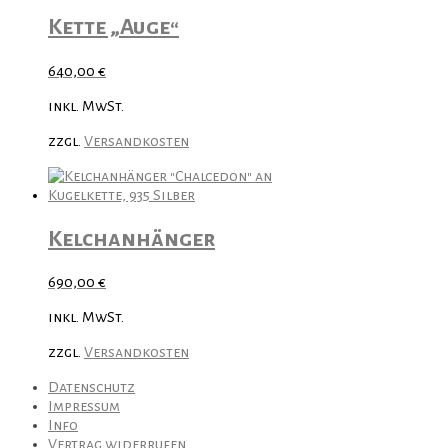
Kette „Auge“
640,00
€
inkl. MwSt.
zzgl.
Versandkosten
Kelchanhänger
690,00
€
inkl. MwSt.
zzgl.
Versandkosten
Datenschutz
Impressum
Info
Vertrag widerrufen