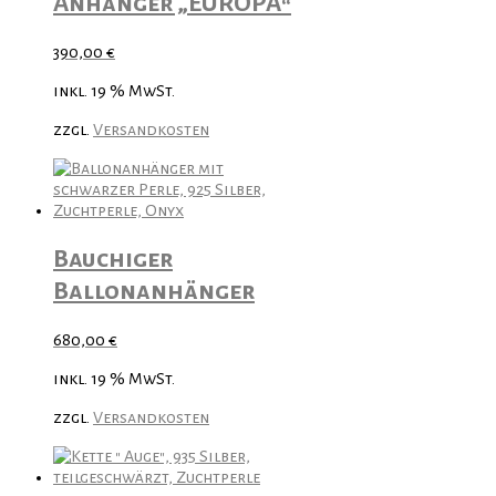
Anhänger „EUROPA“
390,00
€
inkl. 19 % MwSt.
zzgl.
Versandkosten
Bauchiger
Ballonanhänger
680,00
€
inkl. 19 % MwSt.
zzgl.
Versandkosten