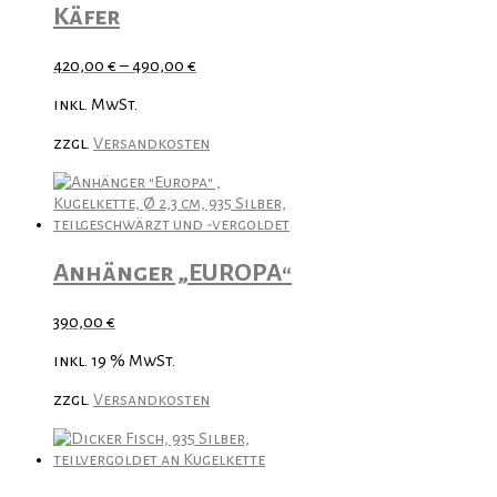
Käfer
420,00
€
–
490,00
€
inkl. MwSt.
zzgl.
Versandkosten
Anhänger „EUROPA“
390,00
€
inkl. 19 % MwSt.
zzgl.
Versandkosten