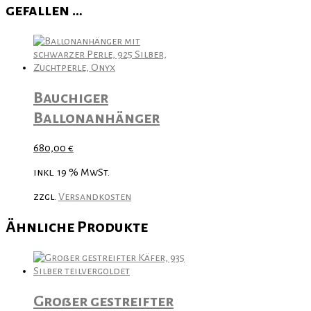
gefallen …
Bauchiger
Ballonanhänger
680,00
€
inkl. 19 % MwSt.
zzgl.
Versandkosten
Ähnliche Produkte
Großer gestreifter