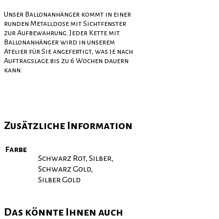
Unser Ballonanhänger kommt in einer
runden Metalldose mit Sichtfenster
zur Aufbewahrung. Jeder Kette mit
Ballonanhänger wird in unserem
Atelier für Sie angefertigt, was je nach
Auftragslage bis zu 6 Wochen dauern
kann.
Zusätzliche Information
Farbe
Schwarz Rot, Silber,
Schwarz Gold,
Silber Gold
Das könnte Ihnen auch