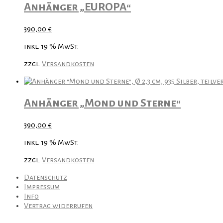
Anhänger „EUROPA“
390,00
€
inkl. 19 % MwSt.
zzgl.
Versandkosten
Anhänger „Mond und Sterne“
390,00
€
inkl. 19 % MwSt.
zzgl.
Versandkosten
Datenschutz
Impressum
Info
Vertrag widerrufen