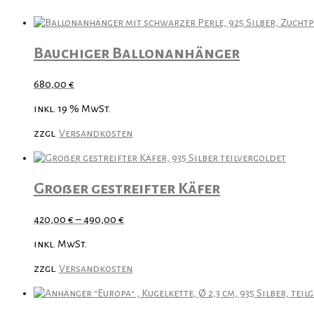
Bauchiger Ballonanhänger
680,00
€
inkl. 19 % MwSt.
zzgl.
Versandkosten
Großer gestreifter Käfer
420,00
€
–
490,00
€
inkl. MwSt.
zzgl.
Versandkosten