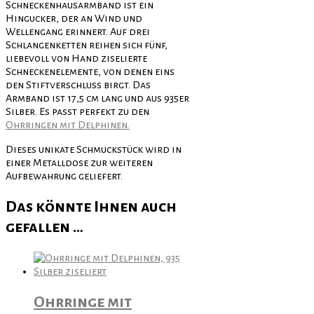
Schneckenhausarmband ist ein
Hingucker, der an Wind und
Wellengang erinnert. Auf drei
Schlangenketten reihen sich fünf,
liebevoll von Hand ziselierte
Schneckenelemente, von denen eins
den Stiftverschluss birgt. Das
Armband ist 17,5 cm lang und aus 935er
Silber. Es passt perfekt zu den
Ohrringen mit Delphinen.
Dieses unikate Schmuckstück wird in
einer Metalldose zur weiteren
Aufbewahrung geliefert.
Das könnte Ihnen auch
gefallen …
Ohrringe mit