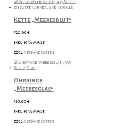
Kette „Meeresblut“
520,00
€
inkl. 19 % MwSt.
zzgl.
Versandkosten
Ohrringe
„Meeresglas“
120,00
€
inkl. 19 % MwSt.
zzgl.
Versandkosten