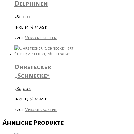
Delphinen
780,00
€
inkl. 19 % MwSt.
zzgl.
Versandkosten
Ohrstecker
„Schnecke“
780,00
€
inkl. 19 % MwSt.
zzgl.
Versandkosten
Ähnliche Produkte