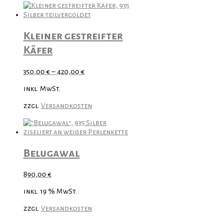
Kleiner gestreifter
Käfer
350,00
€
–
420,00
€
inkl. MwSt.
zzgl.
Versandkosten
Belugawal
890,00
€
inkl. 19 % MwSt.
zzgl.
Versandkosten