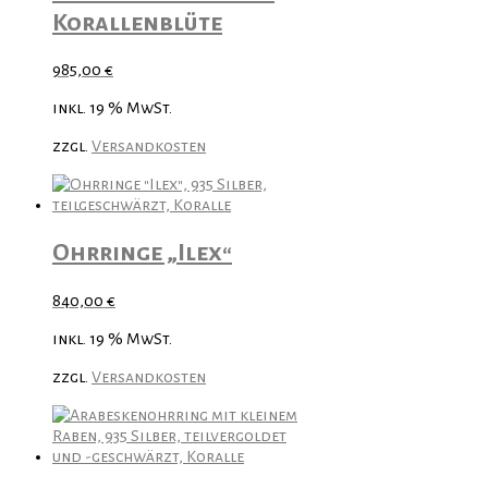
Korallenblüte
985,00
€
inkl. 19 % MwSt.
zzgl.
Versandkosten
Ohrringe „Ilex“
840,00
€
inkl. 19 % MwSt.
zzgl.
Versandkosten