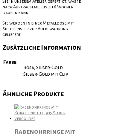
Sie in unserem Atelier gefertigt, was je
nach Auftragslage bis zu 6 Wochen
dauern kann.
Sie werden in einer Metalldose mit
Sichtfenster zur Aufbewahrung
geliefert.
Zusätzliche Information
Farbe
Rosa, Silber-Gold,
Silber-Gold mit Clip
Ähnliche Produkte
Rabenohrringe mit