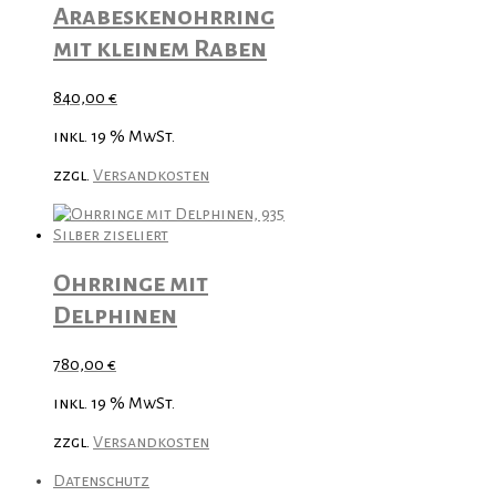
Arabeskenohrring
mit kleinem Raben
840,00
€
inkl. 19 % MwSt.
zzgl.
Versandkosten
Ohrringe mit
Delphinen
780,00
€
inkl. 19 % MwSt.
zzgl.
Versandkosten
Datenschutz