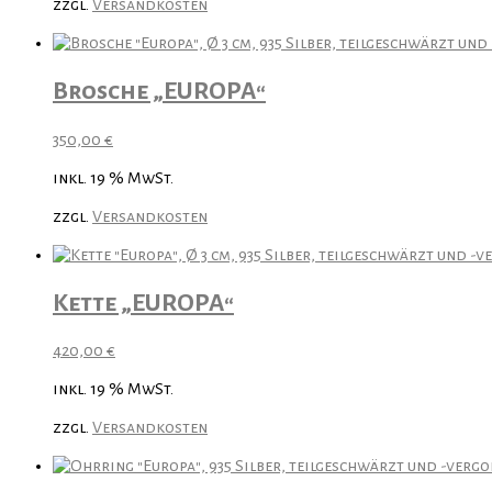
zzgl.
Versandkosten
Brosche „EUROPA“
350,00
€
inkl. 19 % MwSt.
zzgl.
Versandkosten
Kette „EUROPA“
420,00
€
inkl. 19 % MwSt.
zzgl.
Versandkosten