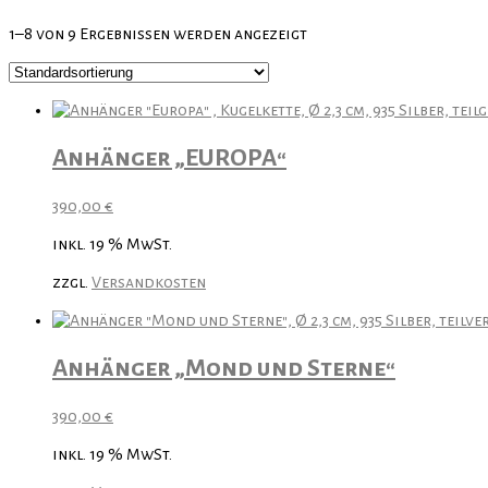
1–8 von 9 Ergebnissen werden angezeigt
Anhänger „EUROPA“
390,00
€
inkl. 19 % MwSt.
zzgl.
Versandkosten
Anhänger „Mond und Sterne“
390,00
€
inkl. 19 % MwSt.