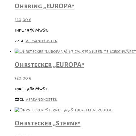
Ohrring „EUROPA“
320,00
€
inkl. 19 % MwSt.
zzgl.
Versandkosten
Ohrstecker „EUROPA“
320,00
€
inkl. 19 % MwSt.
zzgl.
Versandkosten
Ohrstecker „Sterne“